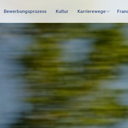
Bewerbungsprozess
Kultur
Karrierewege
Fran