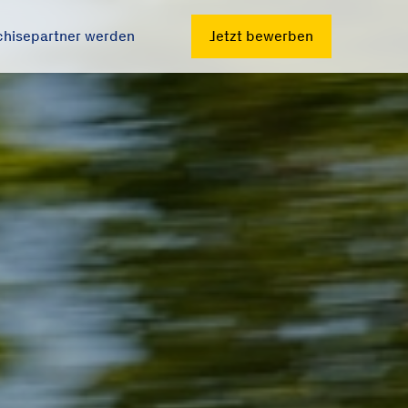
chisepartner werden
Jetzt bewerben