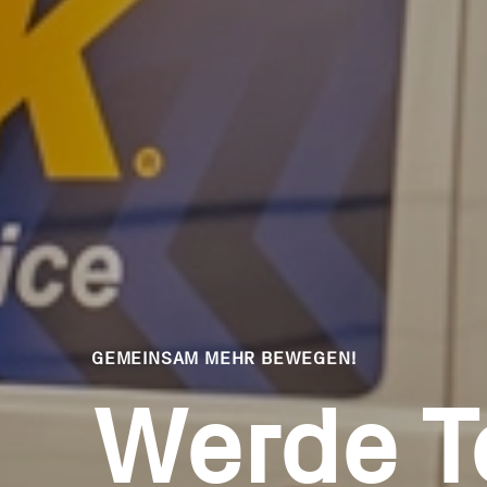
GEMEINSAM MEHR BEWEGEN!
Werde Te