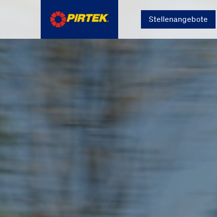
Stellenangebote